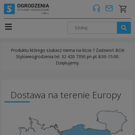
Produktu którego szukasz niema na liście ? Zadzwoń BOK
Styloweogrodzenia tel. 32 420 7350 pn-pt 8:00-15:00.
Dziękujemy.
Dostawa na terenie Europy