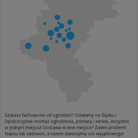
Szukasz fachowców od ogrodzeń? Działamy na Śląsku i
Opolszczyźnie montaż ogrodzenia, pomiary i serwis, wszystko
w jednym miejscu! Dostawa w inne miejsce? Żaden problem!
Napisz lub zadzwoń, a razem stworzymy coś wyjątkowego!