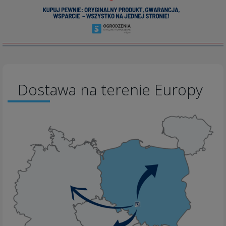
Dostawa na terenie Europy