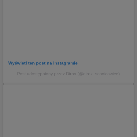
Wyświetl ten post na Instagramie
Post udostępniony przez Dirox (@dirox_sosnicowice)