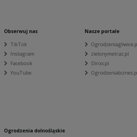
Obserwuj nas
Nasze portale
TikTok
Ogrodzeniagliwice.p
Instagram
zielonymetraz.pl
Facebook
Dirox.pl
YouTube
Ogrodzeniabiznes.p
Ogrodzenia dolnośląskie