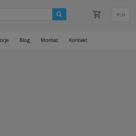
ocje
Blog
Montaż
Kontakt