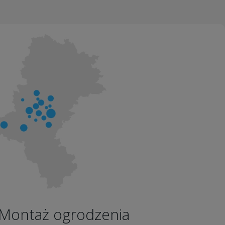
Montaż ogrodzenia