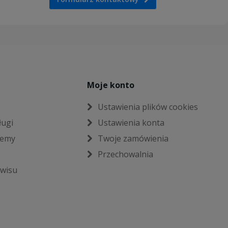
Moje konto
Ustawienia plików cookies
ługi
Ustawienia konta
jemy
Twoje zamówienia
Przechowalnia
wisu