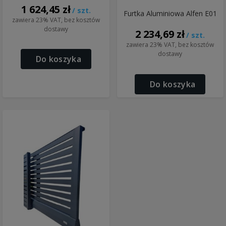
1 624,45 zł
/ szt.
Furtka Aluminiowa Alfen E01
zawiera 23% VAT, bez kosztów
dostawy
2 234,69 zł
/ szt.
zawiera 23% VAT, bez kosztów
dostawy
Do koszyka
Do koszyka