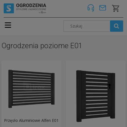
Ogrodzenia poziome E01
Przęsło Aluminiowe Alfen E01