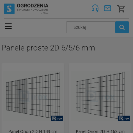
Panele proste 2D 6/5/6 mm
Panel Orion 2D H 143 cm
Panel Orion 2D H 163 cm