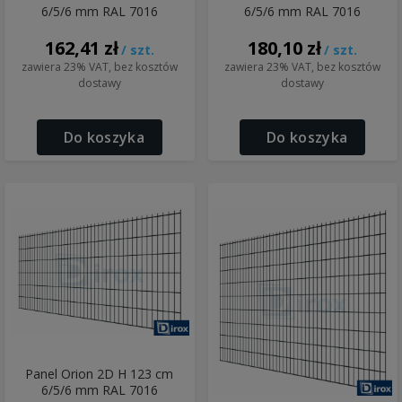
6/5/6 mm RAL 7016
6/5/6 mm RAL 7016
162,41 zł
180,10 zł
/ szt.
/ szt.
zawiera 23% VAT, bez kosztów
zawiera 23% VAT, bez kosztów
dostawy
dostawy
Do koszyka
Do koszyka
Panel Orion 2D H 123 cm
6/5/6 mm RAL 7016