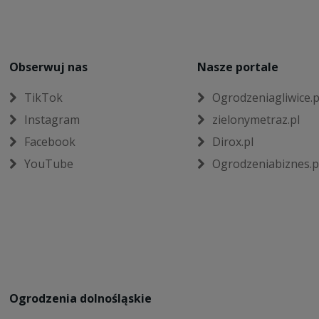
Obserwuj nas
Nasze portale
TikTok
Ogrodzeniagliwice.p
Instagram
zielonymetraz.pl
Facebook
Dirox.pl
YouTube
Ogrodzeniabiznes.p
Ogrodzenia dolnośląskie