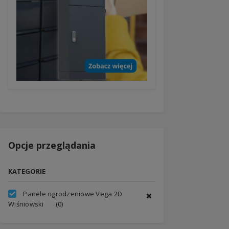
Opcje przeglądania
KATEGORIE
Panele ogrodzeniowe Vega 2D
Wiśniowski
(0)