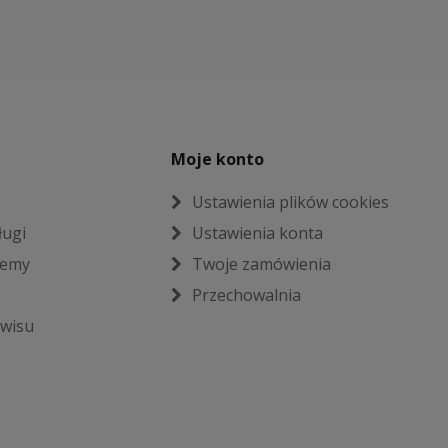
Moje konto
Ustawienia plików cookies
ługi
Ustawienia konta
jemy
Twoje zamówienia
Przechowalnia
wisu