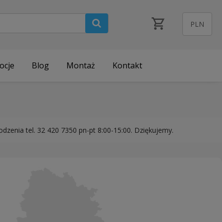
ocje
Blog
Montaż
Kontakt
zenia tel. 32 420 7350 pn-pt 8:00-15:00. Dziękujemy.