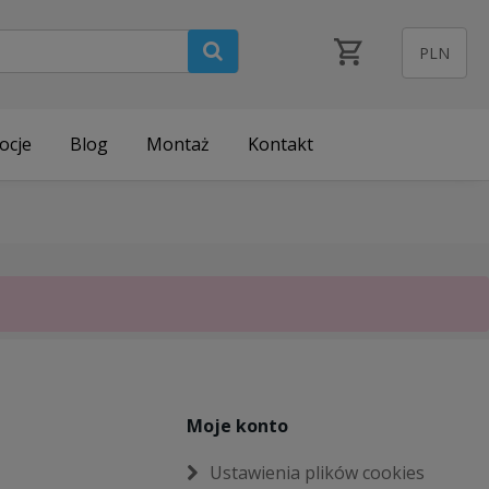
ocje
Blog
Montaż
Kontakt
Moje konto
Ustawienia plików cookies