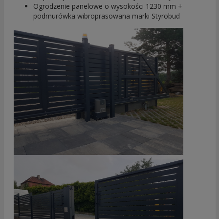
Ogrodzenie panelowe o wysokości 1230 mm +
podmurówka wibroprasowana marki Styrobud